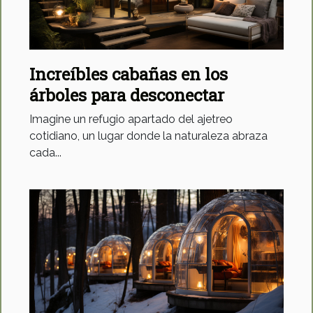
Increíbles cabañas en los
árboles para desconectar
Imagine un refugio apartado del ajetreo
cotidiano, un lugar donde la naturaleza abraza
cada...