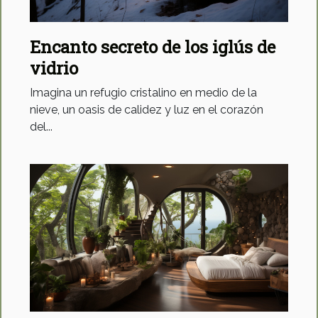
Encanto secreto de los iglús de
vidrio
Imagina un refugio cristalino en medio de la
nieve, un oasis de calidez y luz en el corazón
del...