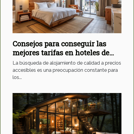
Consejos para conseguir las
mejores tarifas en hoteles de
tres estrellas
La búsqueda de alojamiento de calidad a precios
accesibles es una preocupación constante para
los...