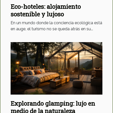
Eco-hoteles: alojamiento
sostenible y lujoso
En un mundo donde la conciencia ecológica está
en auge, el turismo no se queda atrás en su...
Explorando glamping: lujo en
medio de la naturaleza