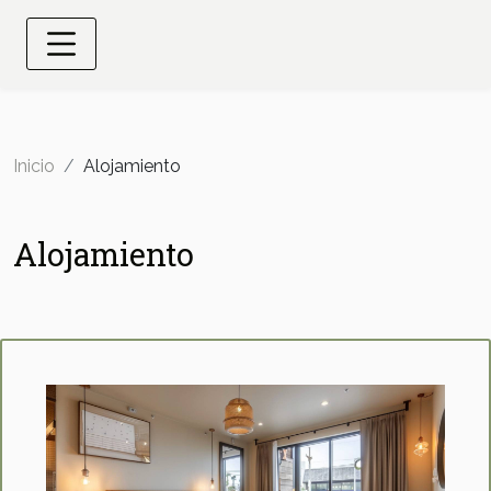
Inicio
Alojamiento
Alojamiento