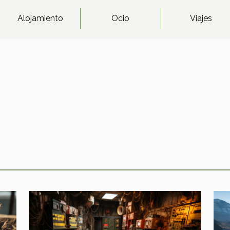
Alojamiento
Ocio
Viajes