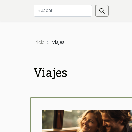
Inicio
Viajes
Viajes