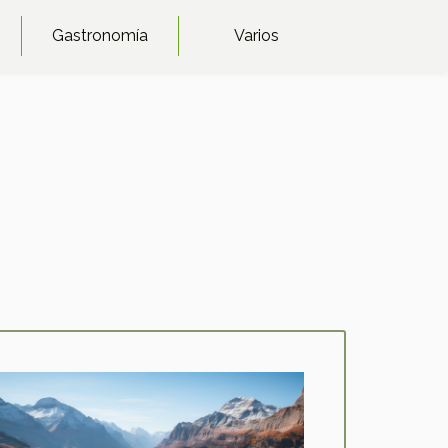
Gastronomía
Varios