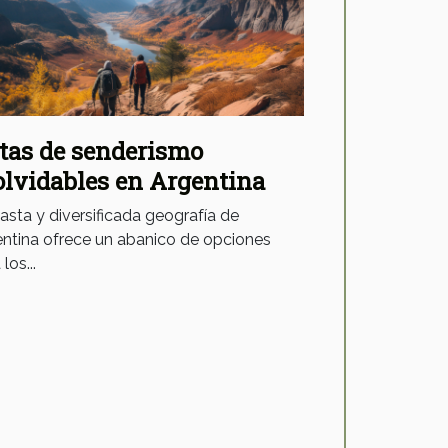
tas de senderismo
olvidables en Argentina
asta y diversificada geografía de
ntina ofrece un abanico de opciones
los...