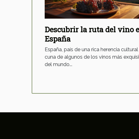
Descubrir la ruta del vino 
España
España, país de una rica herencia cultural
cuna de algunos de los vinos más exquis
del mundo...