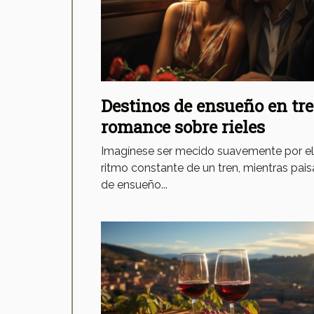
Destinos de ensueño en tre
romance sobre rieles
Imagínese ser mecido suavemente por el
ritmo constante de un tren, mientras pais
de ensueño...