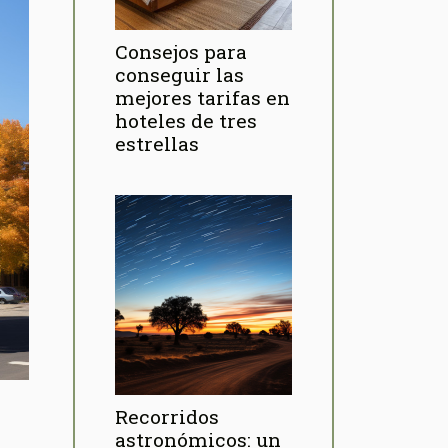
Consejos para
conseguir las
mejores tarifas en
hoteles de tres
estrellas
Recorridos
astronómicos: un