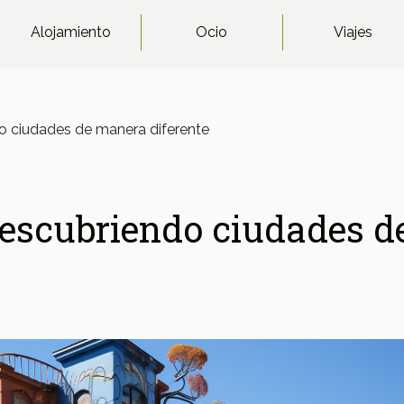
Alojamiento
Ocio
Viajes
ndo ciudades de manera diferente
 descubriendo ciudades d