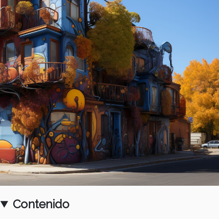
Contenido