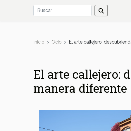
Inicio
Ocio
El arte callejero: descubrie
El arte callejero:
manera diferente