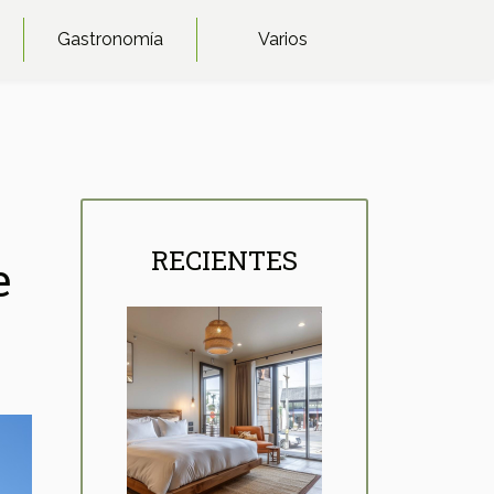
Gastronomía
Varios
RECIENTES
e